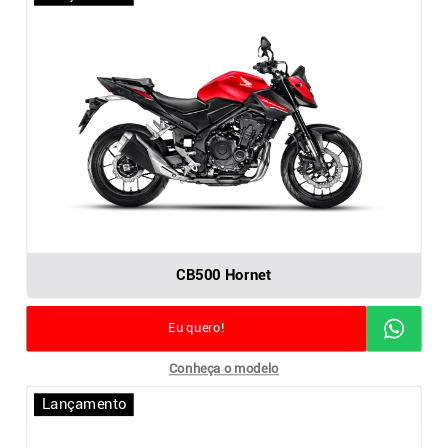
CB500 Hornet
Eu quero!
Conheça o modelo
Lançamento