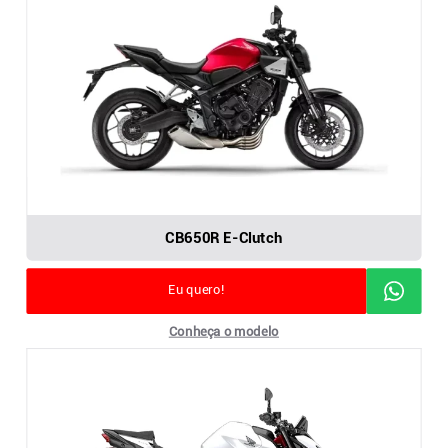
CB650R E-Clutch
Eu quero!
Conheça o modelo