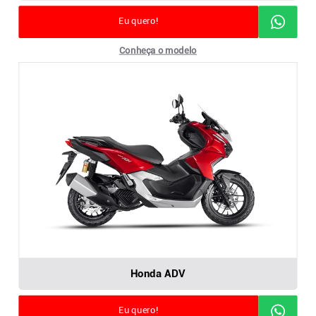
Eu quero!
Conheça o modelo
Honda ADV
Eu quero!