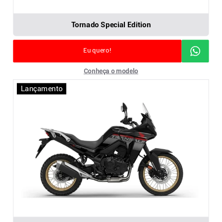
Tornado Special Edition
Eu quero!
Conheça o modelo
Lançamento