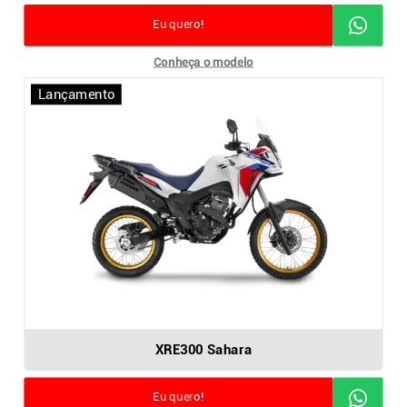
Eu quero!
Conheça o modelo
Lançamento
XRE300 Sahara
Eu quero!