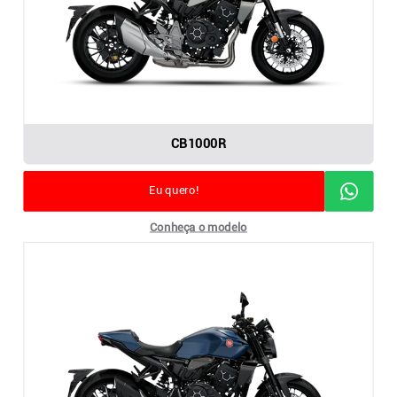
CB1000R
Eu quero!
Conheça o modelo