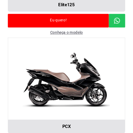
Elite125
Eu quero!
Conheça o modelo
PCX