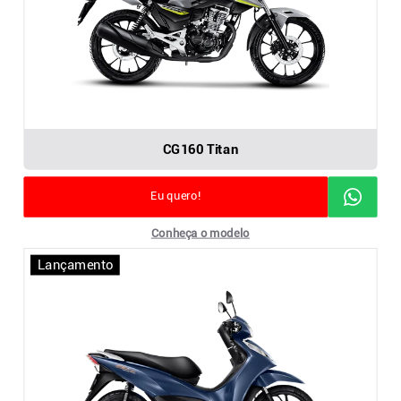
CG160 Titan
Eu quero!
Conheça o modelo
Lançamento